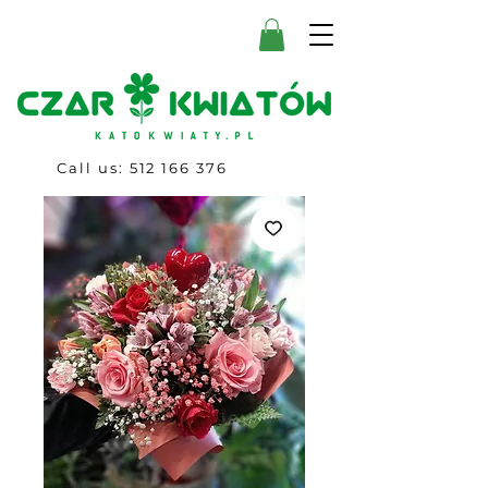
Call us:
512 166 376