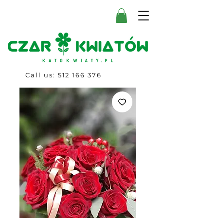
Call us:
512 166 376