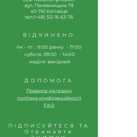
вул. Паневницька 79
40-761 Катовіце
тел.(+48)
512 16-63-76
ВІДЧИНЕНО
пн - пт : 9:00 ранку - 17:00
​​ субота: 09:00 - 14:00
​ неділя: вихідний
ДОПОМОГА
Правила магазину
політика конфіденційності
FAQ
ПІДПИСУЙТЕСЯ ТА
Отримайте