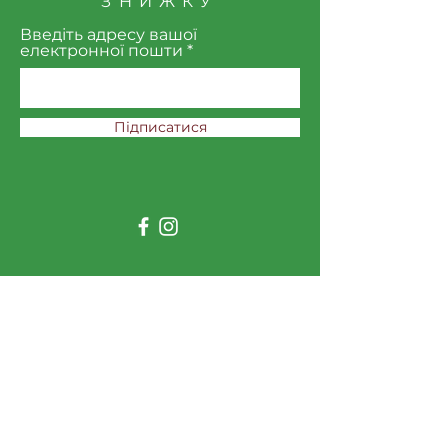
ЗНИЖКУ
Введіть адресу вашої
електронної пошти
Підписатися