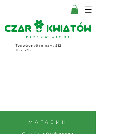
Телефонуйте нам:
512
166 376
МАГАЗИН
Czar Kwiatów флорист