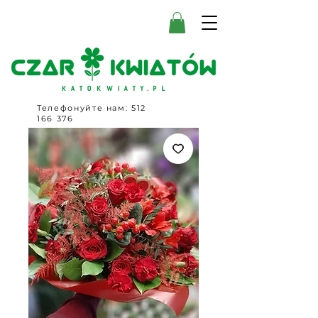
Телефонуйте нам:
512
166 376