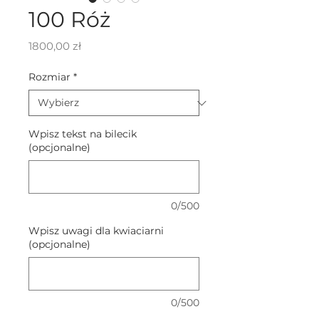
100 Róż
Cena
1800,00 zł
Rozmiar
*
Wpisz tekst na bilecik
(opcjonalne)
0/500
Wpisz uwagi dla kwiaciarni
(opcjonalne)
0/500